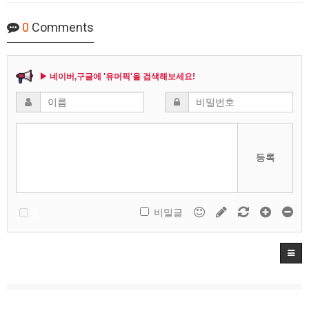
0
Comments
▶ 네이버,구글에 '유머픽'을 검색해보세요!
등록
비밀글