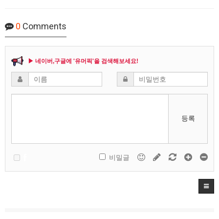
0
Comments
▶ 네이버,구글에 '유머픽'을 검색해보세요!
등록
비밀글