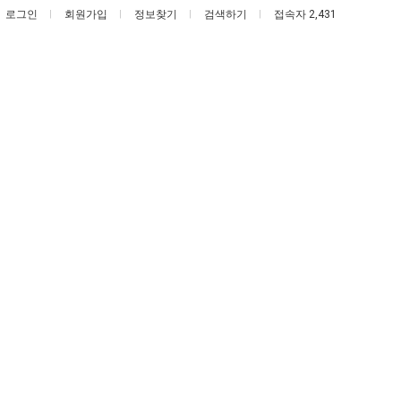
로그인
회원가입
정보찾기
검색하기
접속자 2,431