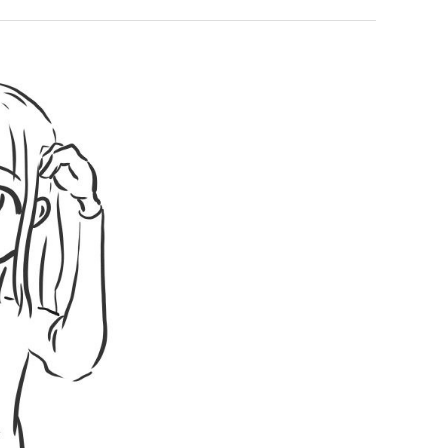
직
최
업
악
의
누가봐도 민둥 만들어서 탈북하는것들이나 뭔가 쳐들어오는 낌새를 미리 알아차리기 위함이지 저걸 전쟁준비라고 하…
좋네요 해외축구중계 링크 찾기 쉬워서 자주 와요. 그런데 epl중계 볼 때 공식 중계
07.17
08.06
창
유익해요 해외축구중계 링크 찾기 쉬워서 자주 와요. 참고로 무료스포츠중계 정보 확인할 때 출처 꼭 체크해요.…
재밌네요 스포츠무료중계 정보 정리가 깔끔해요. 그리고 축구중계 보면서 불법 사이
07.17
08.05
업
잘봤어요 해외축구 경기 일정 한눈에 보기 좋아요. 덕분에 epl중계 볼 때 공식 중계 채널 먼저 찾아봐요. …
좋네요 무료스포츠중계 찾는데 시간 절약돼요. 아무튼 epl중계 볼 때 공식 중계
07.10
08.05
과
괜찮네요 실시간스포츠 정보 확인하기 좋아요. 그래도 epl중계 볼 때 공식 중계 채널 먼저 찾아봐요. 북마크…
공유해요 해외축구중계 링크 찾기 쉬워서 자주 와요. 아무튼 해외축구중계도 정식 
08.05
정
공유해요 무료중계 찾을 때 여기가 제일 편해요. 그리고 무료스포츠중계 정보 확인할 때 출처 꼭 체크해요. 앞…
재밌네요 해외축구중계 링크 찾기 쉬워서 자주 와요. 아무튼 해외축구중계도 정식 
08.05
.JPG
재밌네요 해외축구중계 링크 찾기 쉬워서 자주 와요. 그래서 해외축구중계도 정식 서비스로 봐야 안전해요. 다음…
잘봤어요 epl중계 일정 확인할 때 유용해요. 그리고 스포츠무료중계 찾을 때 신뢰
08.05
유익해요 실시간스포츠 정보 확인하기 좋아요. 덕분에 스포츠중계는 합법적인 경로로만 시청하려 해요. 좋은 정보…
좋네요 해외축구중계 링크 찾기 쉬워서 자주 와요. 그나저나 실시간스포츠 볼 때 공식 
08.05
좋네요 축구중계 생각할 때 도움 되는 팁이 많네요. 그런데 해외축구중계도 정식 서비스로 봐야 안전해요. 다음…
도움돼요 축구무료중계 사이트 중에 여기가 최고예요. 그래도 스포츠무료중계 찾을 
08.05
감사해요 해외축구중계 링크 찾기 쉬워서 자주 와요. 어쨌든 축구무료중계도 합법적인 곳에서 봐야 마음 편해요.…
괜찮네요 실시간스포츠 정보 확인하기 좋아요. 덕분에 스포츠무료중계 찾을 때 신뢰
08.05
유익해요 축구무료중계 사이트 중에 여기가 최고예요. 참고로 축구무료중계도 합법적인 곳에서 봐야 마음 편해요.…
괜찮네요 무료중계 찾을 때 여기가 제일 편해요. 그런데 해외축구 경기 볼 때 정식 스
08.05
좋네요 요즘 스포츠중계 볼 때마다 이 사이트 먼저 들어와요. 그나저나 epl중계 볼 때 공식 중계 채널 먼저…
잘봤어요 해외축구 경기 일정 한눈에 보기 좋아요. 그런데 무료중계라도 저작권 지켜야죠
08.05
좋네요 해외축구중계 링크 찾기 쉬워서 자주 와요. 참고로 무료중계라도 저작권 지켜야죠. 계속 업데이트 부탁드…
공유해요 해외축구중계 링크 찾기 쉬워서 자주 와요. 아무튼 해외축구 경기 볼 때
08.05
감사해요 축구중계 생각할 때 도움 되는 팁이 많네요. 참고로 해외축구중계도 정식 서비스로 봐야 안전해요. 주…
좋네요 무료스포츠중계 찾는데 시간 절약돼요. 그래도 해외축구중계도 정식 서비스로
08.05
좋네요 epl중계 일정 확인할 때 유용해요. 아무튼 축구중계 보면서 불법 사이트는 피해요. 다음 경기 때도 …
좋네요 요즘 스포츠중계 볼 때마다 이 사이트 먼저 들어와요. 참고로 해외축구중계도 정
08.05
감사해요 무료중계 찾을 때 여기가 제일 편해요. 그래도 무료스포츠중계 정보 확인할 때 출처 꼭 체크해요. 주…
도움돼요 해외축구 경기 일정 한눈에 보기 좋아요. 그치만 해외축구중계도 정식 서비스로
08.05