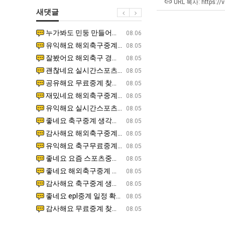
울
에
직
최
URL 복사: https://
새댓글
로
75
업
악
독
조
의
누가봐도 민둥 만들어서 탈북하는것들이나 뭔가 쳐들어오는 낌새를 미리 알아차리기 위함이지 저걸 전쟁준비라고 하…
좋네요 해외축구중계 링크 찾기 쉬워서 자주 와요. 그런데 epl중계 볼 때 공식 중계 채널 먼저 찾아봐요
07.17
08.06
립
투
창
유익해요 해외축구중계 링크 찾기 쉬워서 자주 와요. 참고로 무료스포츠중계 정보 확인할 때 출처 꼭 체크해요.…
재밌네요 스포츠무료중계 정보 정리가 깔끔해요. 그리고 축구중계 보면서 불법 사이트는 피해요. 다음
07.17
08.05
해?"
자
업
잘봤어요 해외축구 경기 일정 한눈에 보기 좋아요. 덕분에 epl중계 볼 때 공식 중계 채널 먼저 찾아봐요. …
좋네요 무료스포츠중계 찾는데 시간 절약돼요. 아무튼 epl중계 볼 때 공식 중계 채널 먼저 찾아봐
07.10
08.05
한
과
괜찮네요 실시간스포츠 정보 확인하기 좋아요. 그래도 epl중계 볼 때 공식 중계 채널 먼저 찾아봐요. 북마크…
공유해요 해외축구중계 링크 찾기 쉬워서 자주 와요. 아무튼 해외축구중계도 정식 서비스로 봐야 안전
08.05
이
정
공유해요 무료중계 찾을 때 여기가 제일 편해요. 그리고 무료스포츠중계 정보 확인할 때 출처 꼭 체크해요. 앞…
재밌네요 해외축구중계 링크 찾기 쉬워서 자주 와요. 아무튼 해외축구중계도 정식 서비스로 봐야 안전
08.05
유
.JPG
재밌네요 해외축구중계 링크 찾기 쉬워서 자주 와요. 그래서 해외축구중계도 정식 서비스로 봐야 안전해요. 다음…
잘봤어요 epl중계 일정 확인할 때 유용해요. 그리고 스포츠무료중계 찾을 때 신뢰할 수 있는 곳만 
08.05
유익해요 실시간스포츠 정보 확인하기 좋아요. 덕분에 스포츠중계는 합법적인 경로로만 시청하려 해요. 좋은 정보…
좋네요 해외축구중계 링크 찾기 쉬워서 자주 와요. 그나저나 실시간스포츠 볼 때 공식 채널 우선 확인해요.
08.05
좋네요 축구중계 생각할 때 도움 되는 팁이 많네요. 그런데 해외축구중계도 정식 서비스로 봐야 안전해요. 다음…
도움돼요 축구무료중계 사이트 중에 여기가 최고예요. 그래도 스포츠무료중계 찾을 때 신뢰할 수 있는
08.05
감사해요 해외축구중계 링크 찾기 쉬워서 자주 와요. 어쨌든 축구무료중계도 합법적인 곳에서 봐야 마음 편해요.…
괜찮네요 실시간스포츠 정보 확인하기 좋아요. 덕분에 스포츠무료중계 찾을 때 신뢰할 수 있는 곳만 
08.05
유익해요 축구무료중계 사이트 중에 여기가 최고예요. 참고로 축구무료중계도 합법적인 곳에서 봐야 마음 편해요.…
괜찮네요 무료중계 찾을 때 여기가 제일 편해요. 그런데 해외축구 경기 볼 때 정식 스트리밍 서비스 이용해
08.05
좋네요 요즘 스포츠중계 볼 때마다 이 사이트 먼저 들어와요. 그나저나 epl중계 볼 때 공식 중계 채널 먼저…
잘봤어요 해외축구 경기 일정 한눈에 보기 좋아요. 그런데 무료중계라도 저작권 지켜야죠. 앞으로도 자주 들
08.05
좋네요 해외축구중계 링크 찾기 쉬워서 자주 와요. 참고로 무료중계라도 저작권 지켜야죠. 계속 업데이트 부탁드…
공유해요 해외축구중계 링크 찾기 쉬워서 자주 와요. 아무튼 해외축구 경기 볼 때 정식 스트리밍 서
08.05
감사해요 축구중계 생각할 때 도움 되는 팁이 많네요. 참고로 해외축구중계도 정식 서비스로 봐야 안전해요. 주…
좋네요 무료스포츠중계 찾는데 시간 절약돼요. 그래도 해외축구중계도 정식 서비스로 봐야 안전해요. 
08.05
좋네요 epl중계 일정 확인할 때 유용해요. 아무튼 축구중계 보면서 불법 사이트는 피해요. 다음 경기 때도 …
좋네요 요즘 스포츠중계 볼 때마다 이 사이트 먼저 들어와요. 참고로 해외축구중계도 정식 서비스로 봐야 안
08.05
감사해요 무료중계 찾을 때 여기가 제일 편해요. 그래도 무료스포츠중계 정보 확인할 때 출처 꼭 체크해요. 주…
도움돼요 해외축구 경기 일정 한눈에 보기 좋아요. 그치만 해외축구중계도 정식 서비스로 봐야 안전해요. 좋
08.05