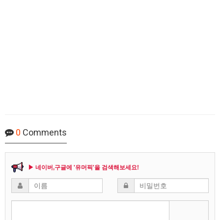
0
Comments
▶ 네이버,구글에 '유머픽'을 검색해보세요!