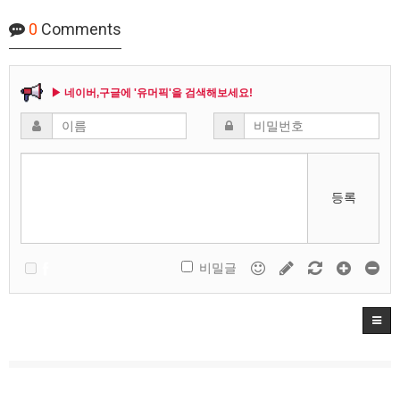
0
Comments
▶ 네이버,구글에 '유머픽'을 검색해보세요!
등록
비밀글