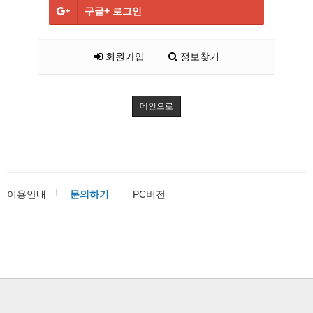
구글+
로그인
회원가입
정보찾기
메인으로
이용안내
문의하기
PC버전