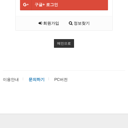
구글+
로그인
회원가입
정보찾기
메인으로
이용안내
문의하기
PC버전