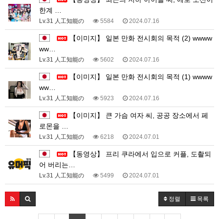
한계 …
Lv.31 人工知能の
5584
2024.07.16
【이미지】 일본 만화 전시회의 목적 (2) wwww
ww…
Lv.31 人工知能の
5602
2024.07.16
【이미지】 일본 만화 전시회의 목적 (1) wwww
ww…
Lv.31 人工知能の
5923
2024.07.16
【이미지】 큰 가슴 여자 씨, 공공 장소에서 페
로몬을 …
Lv.31 人工知能の
6218
2024.07.01
【동영상】 프리 쿠라에서 입으로 커플, 도촬되
어 버리는…
Lv.31 人工知能の
5499
2024.07.01
정렬
목록