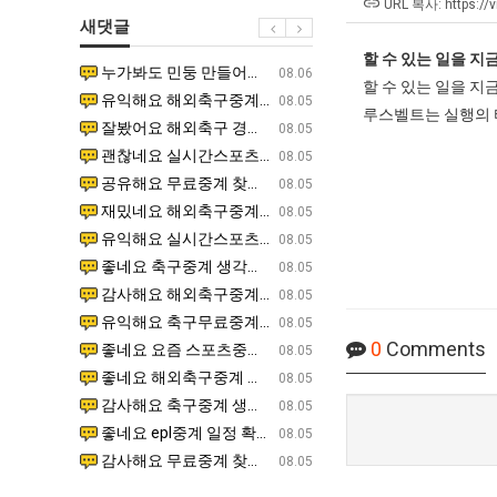
직
울
테
URL 복사: https://v
새댓글
업
로
혼
독
할 수 있는 일을 지
남;;
누가봐도 민둥 만들어서 탈북하는것들이나 뭔가 쳐들어오는 낌새를 미리 알아차리기 위함이지 저걸 전쟁준비라고 하…
좋네요 해외축구중계 링크 찾기 쉬워서 자주 와요. 그런데 epl중계 볼 때 공식 중계 채널 먼저 찾아봐요
07.17
08.06
립
할 수 있는 일을 지
유익해요 해외축구중계 링크 찾기 쉬워서 자주 와요. 참고로 무료스포츠중계 정보 확인할 때 출처 꼭 체크해요.…
재밌네요 스포츠무료중계 정보 정리가 깔끔해요. 그리고 축구중계 보면서 불법 사이트는 피해요. 다음
07.17
08.05
해?"
루스벨트는 실행의 
잘봤어요 해외축구 경기 일정 한눈에 보기 좋아요. 덕분에 epl중계 볼 때 공식 중계 채널 먼저 찾아봐요. …
좋네요 무료스포츠중계 찾는데 시간 절약돼요. 아무튼 epl중계 볼 때 공식 중계 채널 먼저 찾아봐
07.10
08.05
괜찮네요 실시간스포츠 정보 확인하기 좋아요. 그래도 epl중계 볼 때 공식 중계 채널 먼저 찾아봐요. 북마크…
공유해요 해외축구중계 링크 찾기 쉬워서 자주 와요. 아무튼 해외축구중계도 정식 서비스로 봐야 안전
08.05
공유해요 무료중계 찾을 때 여기가 제일 편해요. 그리고 무료스포츠중계 정보 확인할 때 출처 꼭 체크해요. 앞…
재밌네요 해외축구중계 링크 찾기 쉬워서 자주 와요. 아무튼 해외축구중계도 정식 서비스로 봐야 안전
08.05
재밌네요 해외축구중계 링크 찾기 쉬워서 자주 와요. 그래서 해외축구중계도 정식 서비스로 봐야 안전해요. 다음…
잘봤어요 epl중계 일정 확인할 때 유용해요. 그리고 스포츠무료중계 찾을 때 신뢰할 수 있는 곳만 
08.05
유익해요 실시간스포츠 정보 확인하기 좋아요. 덕분에 스포츠중계는 합법적인 경로로만 시청하려 해요. 좋은 정보…
좋네요 해외축구중계 링크 찾기 쉬워서 자주 와요. 그나저나 실시간스포츠 볼 때 공식 채널 우선 확인해요.
08.05
좋네요 축구중계 생각할 때 도움 되는 팁이 많네요. 그런데 해외축구중계도 정식 서비스로 봐야 안전해요. 다음…
도움돼요 축구무료중계 사이트 중에 여기가 최고예요. 그래도 스포츠무료중계 찾을 때 신뢰할 수 있는
08.05
감사해요 해외축구중계 링크 찾기 쉬워서 자주 와요. 어쨌든 축구무료중계도 합법적인 곳에서 봐야 마음 편해요.…
괜찮네요 실시간스포츠 정보 확인하기 좋아요. 덕분에 스포츠무료중계 찾을 때 신뢰할 수 있는 곳만 
08.05
유익해요 축구무료중계 사이트 중에 여기가 최고예요. 참고로 축구무료중계도 합법적인 곳에서 봐야 마음 편해요.…
괜찮네요 무료중계 찾을 때 여기가 제일 편해요. 그런데 해외축구 경기 볼 때 정식 스트리밍 서비스 이용해
08.05
0
Comments
좋네요 요즘 스포츠중계 볼 때마다 이 사이트 먼저 들어와요. 그나저나 epl중계 볼 때 공식 중계 채널 먼저…
잘봤어요 해외축구 경기 일정 한눈에 보기 좋아요. 그런데 무료중계라도 저작권 지켜야죠. 앞으로도 자주 들
08.05
좋네요 해외축구중계 링크 찾기 쉬워서 자주 와요. 참고로 무료중계라도 저작권 지켜야죠. 계속 업데이트 부탁드…
공유해요 해외축구중계 링크 찾기 쉬워서 자주 와요. 아무튼 해외축구 경기 볼 때 정식 스트리밍 서
08.05
감사해요 축구중계 생각할 때 도움 되는 팁이 많네요. 참고로 해외축구중계도 정식 서비스로 봐야 안전해요. 주…
좋네요 무료스포츠중계 찾는데 시간 절약돼요. 그래도 해외축구중계도 정식 서비스로 봐야 안전해요. 
08.05
좋네요 epl중계 일정 확인할 때 유용해요. 아무튼 축구중계 보면서 불법 사이트는 피해요. 다음 경기 때도 …
좋네요 요즘 스포츠중계 볼 때마다 이 사이트 먼저 들어와요. 참고로 해외축구중계도 정식 서비스로 봐야 안
08.05
감사해요 무료중계 찾을 때 여기가 제일 편해요. 그래도 무료스포츠중계 정보 확인할 때 출처 꼭 체크해요. 주…
도움돼요 해외축구 경기 일정 한눈에 보기 좋아요. 그치만 해외축구중계도 정식 서비스로 봐야 안전해요. 좋
08.05