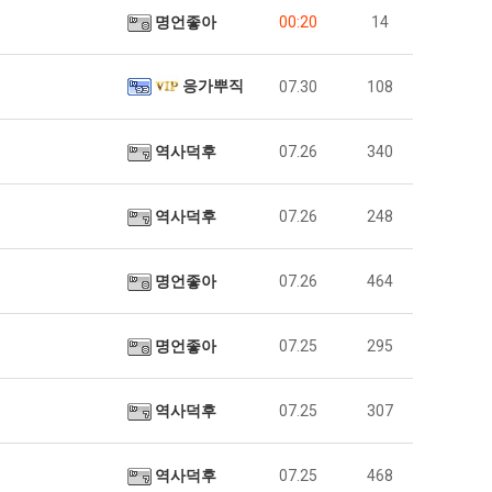
명언좋아
00:20
14
응가뿌직
07.30
108
역사덕후
07.26
340
역사덕후
07.26
248
명언좋아
07.26
464
명언좋아
07.25
295
역사덕후
07.25
307
역사덕후
07.25
468