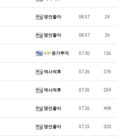
명언좋아
08.07
24
명언좋아
08.07
26
응가뿌직
07.30
126
역사덕후
07.26
376
역사덕후
07.26
269
명언좋아
07.26
498
명언좋아
07.25
320