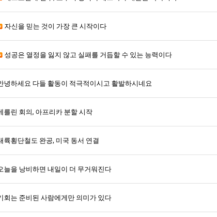
자신을 믿는 것이 가장 큰 시작이다
성공은 열정을 잃지 않고 실패를 거듭할 수 있는 능력이다
안녕하세요 다들 활동이 적극적이시고 활발하시네요
베를린 회의, 아프리카 분할 시작
대륙횡단철도 완공, 미국 동서 연결
오늘을 낭비하면 내일이 더 무거워진다
기회는 준비된 사람에게만 의미가 있다