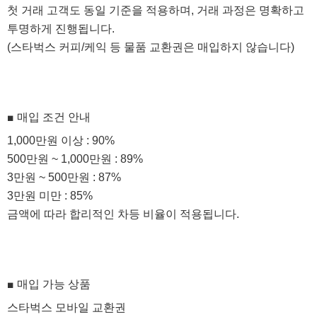
첫 거래 고객도 동일 기준을 적용하며, 거래 과정은 명확하고
투명하게 진행됩니다.
(스타벅스 커피/케익 등 물품 교환권은 매입하지 않습니다)
■ 매입 조건 안내
1,000만원 이상 : 90%
500만원 ~ 1,000만원 : 89%
3만원 ~ 500만원 : 87%
3만원 미만 : 85%
금액에 따라 합리적인 차등 비율이 적용됩니다.
■ 매입 가능 상품
스타벅스 모바일 교환권