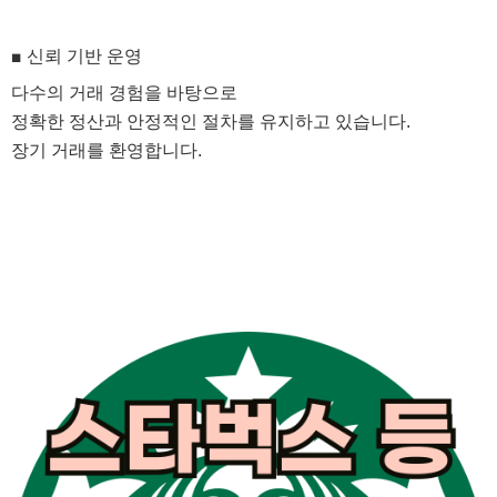
■ 신뢰 기반 운영
다수의 거래 경험을 바탕으로
정확한 정산과 안정적인 절차를 유지하고 있습니다.
장기 거래를 환영합니다.