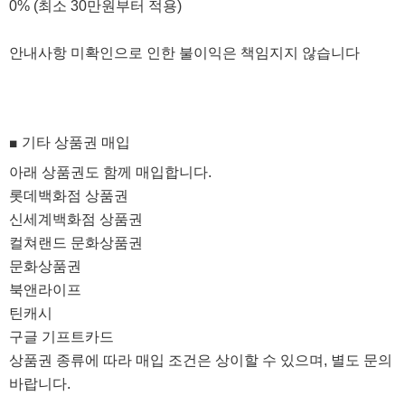
0%
(최소 30만원부터 적용)
안내사항 미확인으로 인한 불이익은 책임지지 않습니다
■ 기타 상품권 매입
아래 상품권도 함께 매입합니다.
롯데백화점 상품권
신세계백화점 상품권
컬쳐랜드 문화상품권
문화상품권
북앤라이프
틴캐시
구글 기프트카드
상품권 종류에 따라 매입 조건은 상이할 수 있으며, 별도 문의
바랍니다.