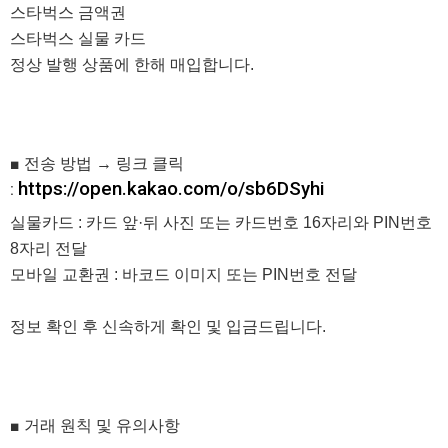
스타벅스 금액권
스타벅스 실물 카드
정상 발행 상품에 한해 매입합니다.
■ 전송 방법 → 링크 클릭
https://open.kakao.com/o/sb6DSyhi
:
실물카드 : 카드 앞·뒤 사진 또는
카드번호 16자리와 PIN번호
8자리 전달
모바일 교환권 : 바코드 이미지 또는 PIN번호 전달
정보 확인 후 신속하게 확인 및 입금드립니다.
■ 거래 원칙 및 유의사항