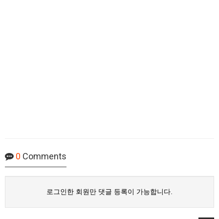
0
Comments
로그인한 회원만 댓글 등록이 가능합니다.