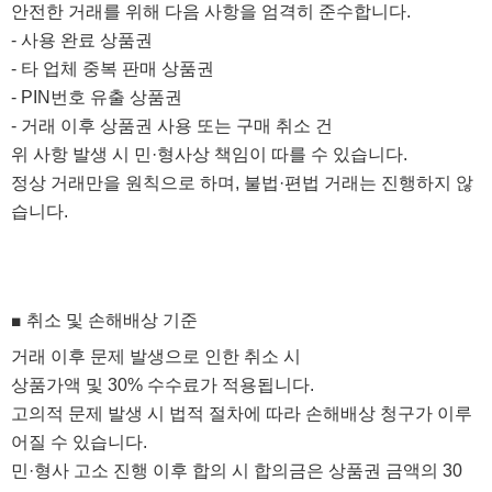
안전한 거래를 위해 다음 사항을 엄격히 준수합니다.
- 사용 완료 상품권
- 타 업체 중복 판매 상품권
- PIN번호 유출 상품권
- 거래 이후 상품권 사용 또는 구매 취소 건
위 사항 발생 시 민·형사상 책임이 따를 수 있습니다.
정상 거래만을 원칙으로 하며, 불법·편법 거래는 진행하지 않
습니다.
■ 취소 및 손해배상 기준
거래 이후 문제 발생으로 인한 취소 시
상품가액 및 30% 수수료가 적용됩니다.
고의적 문제 발생 시 법적 절차에 따라 손해배상 청구가 이루
어질 수 있습니다.
민·형사 고소 진행 이후 합의 시
합의금은 상품권 금액의 30