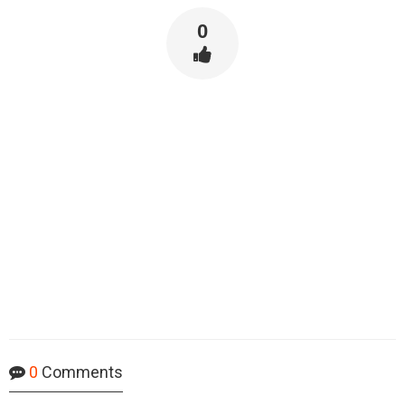
0
0
Comments