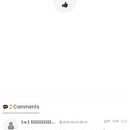
2
Comments
답변
삭제
신고
Lv.1 1111111111…
2025.06.23 08:14