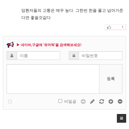
암환자들의 고통은 매우 높다. 그한번 한을 풀고 넘어가준
다면 좋을것같다
1
▶ 네이버,구글에 '유머픽'을 검색해보세요!
등록
비밀글