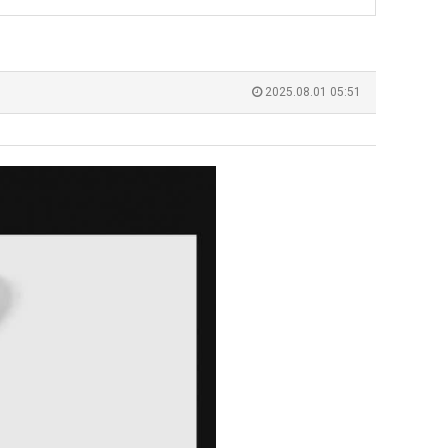
2025.08.01 05:51