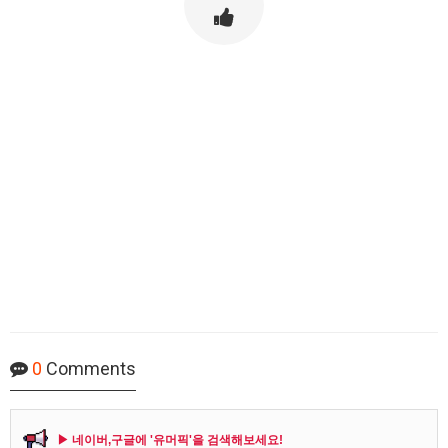
0
Comments
▶ 네이버,구글에 '유머픽'을 검색해보세요!