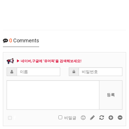
0
Comments
▶ 네이버,구글에 '유머픽'을 검색해보세요!
등록
비밀글