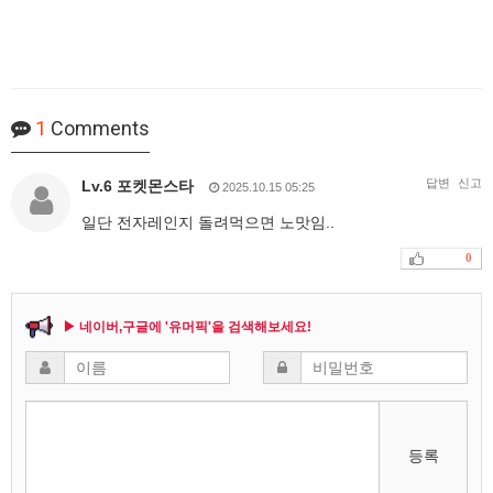
1
Comments
답변
신고
Lv.6 포켓몬스타
2025.10.15 05:25
일단 전자레인지 돌려먹으면 노맛임..
0
▶ 네이버,구글에 '유머픽'을 검색해보세요!
등록