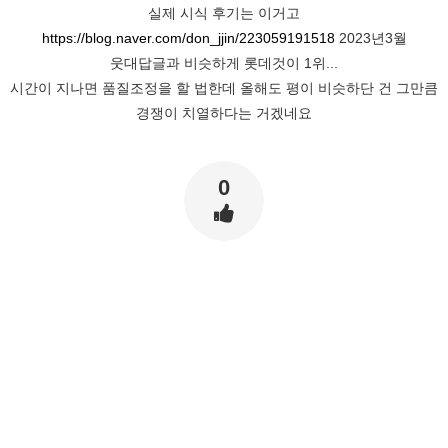
실제 시식 후기는 이거고
https://blog.naver.com/don_jjin/223059191518
2023년3월
웃대답글과 비슷하게 롯데것이 1위...
시간이 지나면 품질조정을 할 법한데 올해도 평이 비슷하단 건 그만큼
경쟁이 치열하다는 거겠네요
0