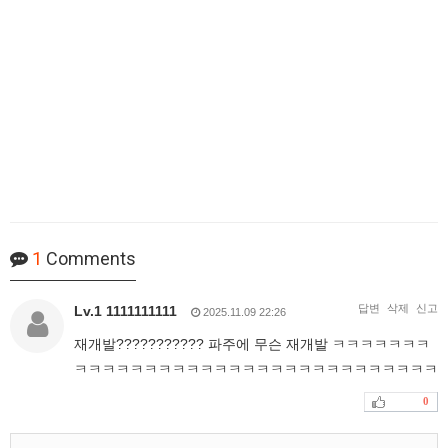
1
Comments
답변
삭제
신고
Lv.1 1111111111
2025.11.09 22:26
재개발??????????? 파주에 무슨 재개발 ㅋㅋㅋㅋㅋㅋㅋ
ㅋㅋㅋㅋㅋㅋㅋㅋㅋㅋㅋㅋㅋㅋㅋㅋㅋㅋㅋㅋㅋㅋㅋㅋㅋㅋ
0