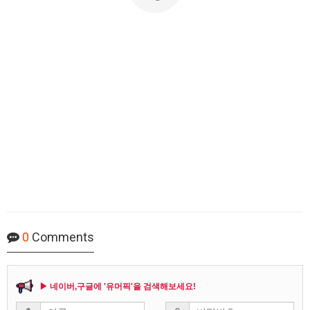
0
Comments
▶ 네이버,구글에 '유머픽'을 검색해보세요!