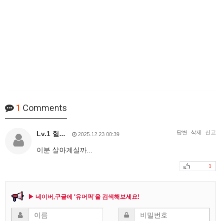
1
Comments
답변
삭제
신고
Lv.1 헐...
2025.12.23 00:39
이분 살아계실까...
1
▶ 네이버,구글에 '유머픽'을 검색해보세요!