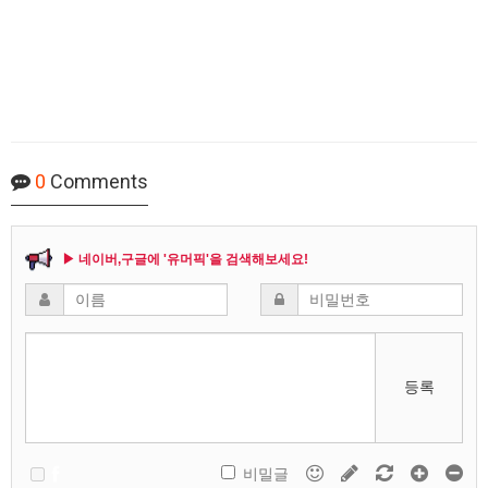
0
Comments
▶ 네이버,구글에 '유머픽'을 검색해보세요!
등록
비밀글