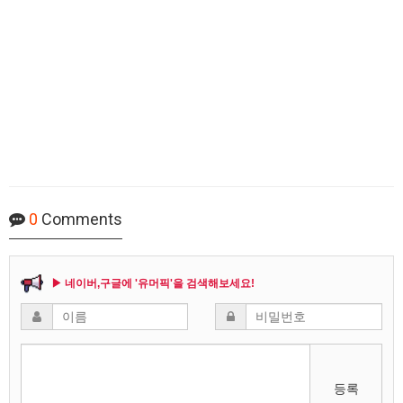
0
Comments
▶ 네이버,구글에 '유머픽'을 검색해보세요!
등록