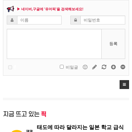
▶ 네이버,구글에 '유머픽'을 검색해보세요!
등록
비밀글
지금 뜨고 있는
픽
태도에 따라 달라지는 일본 학교 급식