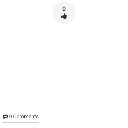
0
0
Comments