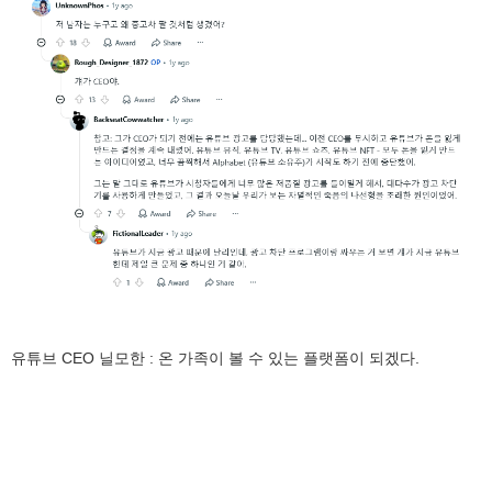
유튜브 CEO 닐모한 : 온 가족이 볼 수 있는 플랫폼이 되겠다.