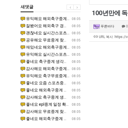
겨…‘최
남
최
새댓글
고
자
악
100년만에 
기
의
의
유익해요 해외축구중계 링크 찾기 쉬워서 자주 와요. 참고로 무료스포츠중계 정보 확인할 때 출처 꼭 체크해요.…
재밌네요 스포츠무료중계 정보 정리가 깔끔해요. 그리고 축구중계 보면서 불법 사이트는 피해요. 다음
07.17
08.05
온
소
창
잘봤어요 해외축구 경기 일정 한눈에 보기 좋아요. 덕분에 epl중계 볼 때 공식 중계 채널 먼저 찾아봐요. …
좋네요 무료스포츠중계 찾는데 시간 절약돼요. 아무튼 epl중계 볼 때 공식 중계 채널 먼저 찾아봐
07.10
08.05
푸른바다
42
울
업
괜찮네요 실시간스포츠 정보 확인하기 좋아요. 그래도 epl중계 볼 때 공식 중계 채널 먼저 찾아봐요. 북마크…
공유해요 해외축구중계 링크 찾기 쉬워서 자주 와요. 아무튼 해외축구중계도 정식 서비스로 봐야 안전
08.05
도
푸
과
URL 복사: https://
공유해요 무료중계 찾을 때 여기가 제일 편해요. 그리고 무료스포츠중계 정보 확인할 때 출처 꼭 체크해요. 앞…
재밌네요 해외축구중계 링크 찾기 쉬워서 자주 와요. 아무튼 해외축구중계도 정식 서비스로 봐야 안전
08.05
가
드
정
재밌네요 해외축구중계 링크 찾기 쉬워서 자주 와요. 그래서 해외축구중계도 정식 서비스로 봐야 안전해요. 다음…
잘봤어요 epl중계 일정 확인할 때 유용해요. 그리고 스포츠무료중계 찾을 때 신뢰할 수 있는 곳만 
08.05
능
제
.JPG
유익해요 실시간스포츠 정보 확인하기 좋아요. 덕분에 스포츠중계는 합법적인 경로로만 시청하려 해요. 좋은 정보…
좋네요 해외축구중계 링크 찾기 쉬워서 자주 와요. 그나저나 실시간스포츠 볼 때 공식 채널 우선 확인해요.
08.05
성
육
좋네요 축구중계 생각할 때 도움 되는 팁이 많네요. 그런데 해외축구중계도 정식 서비스로 봐야 안전해요. 다음…
도움돼요 축구무료중계 사이트 중에 여기가 최고예요. 그래도 스포츠무료중계 찾을 때 신뢰할 수 있는
08.05
도’
볶
감사해요 해외축구중계 링크 찾기 쉬워서 자주 와요. 어쨌든 축구무료중계도 합법적인 곳에서 봐야 마음 편해요.…
괜찮네요 실시간스포츠 정보 확인하기 좋아요. 덕분에 스포츠무료중계 찾을 때 신뢰할 수 있는 곳만 
08.05
음
유익해요 축구무료중계 사이트 중에 여기가 최고예요. 참고로 축구무료중계도 합법적인 곳에서 봐야 마음 편해요.…
괜찮네요 무료중계 찾을 때 여기가 제일 편해요. 그런데 해외축구 경기 볼 때 정식 스트리밍 서비스 이용해
08.05
의
좋네요 요즘 스포츠중계 볼 때마다 이 사이트 먼저 들어와요. 그나저나 epl중계 볼 때 공식 중계 채널 먼저…
잘봤어요 해외축구 경기 일정 한눈에 보기 좋아요. 그런데 무료중계라도 저작권 지켜야죠. 앞으로도 자주 들
08.05
위
좋네요 해외축구중계 링크 찾기 쉬워서 자주 와요. 참고로 무료중계라도 저작권 지켜야죠. 계속 업데이트 부탁드…
공유해요 해외축구중계 링크 찾기 쉬워서 자주 와요. 아무튼 해외축구 경기 볼 때 정식 스트리밍 서
08.05
력
감사해요 축구중계 생각할 때 도움 되는 팁이 많네요. 참고로 해외축구중계도 정식 서비스로 봐야 안전해요. 주…
좋네요 무료스포츠중계 찾는데 시간 절약돼요. 그래도 해외축구중계도 정식 서비스로 봐야 안전해요. 
08.05
ㅋ
좋네요 epl중계 일정 확인할 때 유용해요. 아무튼 축구중계 보면서 불법 사이트는 피해요. 다음 경기 때도 …
좋네요 요즘 스포츠중계 볼 때마다 이 사이트 먼저 들어와요. 참고로 해외축구중계도 정식 서비스로 봐야 안
08.05
ㅋ
감사해요 무료중계 찾을 때 여기가 제일 편해요. 그래도 무료스포츠중계 정보 확인할 때 출처 꼭 체크해요. 주…
도움돼요 해외축구 경기 일정 한눈에 보기 좋아요. 그치만 해외축구중계도 정식 서비스로 봐야 안전해요. 좋
08.05
좋네요 해외축구중계 링크 찾기 쉬워서 자주 와요. 그런데 epl중계 볼 때 공식 중계 채널 먼저 찾아봐요. …
재밌네요 축구중계 생각할 때 도움 되는 팁이 많네요. 그리고 해외축구 경기 볼 때 정식 스트리밍 서비스 
08.05