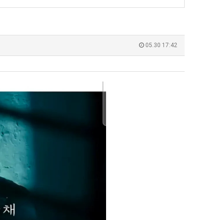
남
최
자
악
의
의
유익해요 해외축구중계 링크 찾기 쉬워서 자주 와요. 참고로 무료스포츠중계 정보 확인할 때 출처 꼭 체크해요.…
재밌네요 스포츠무료중계 정보 정리가 깔끔해요. 그리고 축구중계 보면서 불법 사이
07.17
08.05
소
창
잘봤어요 해외축구 경기 일정 한눈에 보기 좋아요. 덕분에 epl중계 볼 때 공식 중계 채널 먼저 찾아봐요. …
좋네요 무료스포츠중계 찾는데 시간 절약돼요. 아무튼 epl중계 볼 때 공식 중계
07.10
08.05
05.30 17:42
울
업
괜찮네요 실시간스포츠 정보 확인하기 좋아요. 그래도 epl중계 볼 때 공식 중계 채널 먼저 찾아봐요. 북마크…
공유해요 해외축구중계 링크 찾기 쉬워서 자주 와요. 아무튼 해외축구중계도 정식 
08.05
푸
과
공유해요 무료중계 찾을 때 여기가 제일 편해요. 그리고 무료스포츠중계 정보 확인할 때 출처 꼭 체크해요. 앞…
재밌네요 해외축구중계 링크 찾기 쉬워서 자주 와요. 아무튼 해외축구중계도 정식 
08.05
드
정
재밌네요 해외축구중계 링크 찾기 쉬워서 자주 와요. 그래서 해외축구중계도 정식 서비스로 봐야 안전해요. 다음…
잘봤어요 epl중계 일정 확인할 때 유용해요. 그리고 스포츠무료중계 찾을 때 신뢰
08.05
제
.JPG
유익해요 실시간스포츠 정보 확인하기 좋아요. 덕분에 스포츠중계는 합법적인 경로로만 시청하려 해요. 좋은 정보…
좋네요 해외축구중계 링크 찾기 쉬워서 자주 와요. 그나저나 실시간스포츠 볼 때 공식 
08.05
육
좋네요 축구중계 생각할 때 도움 되는 팁이 많네요. 그런데 해외축구중계도 정식 서비스로 봐야 안전해요. 다음…
도움돼요 축구무료중계 사이트 중에 여기가 최고예요. 그래도 스포츠무료중계 찾을 
08.05
볶
감사해요 해외축구중계 링크 찾기 쉬워서 자주 와요. 어쨌든 축구무료중계도 합법적인 곳에서 봐야 마음 편해요.…
괜찮네요 실시간스포츠 정보 확인하기 좋아요. 덕분에 스포츠무료중계 찾을 때 신뢰
08.05
음
유익해요 축구무료중계 사이트 중에 여기가 최고예요. 참고로 축구무료중계도 합법적인 곳에서 봐야 마음 편해요.…
괜찮네요 무료중계 찾을 때 여기가 제일 편해요. 그런데 해외축구 경기 볼 때 정식 스
08.05
의
좋네요 요즘 스포츠중계 볼 때마다 이 사이트 먼저 들어와요. 그나저나 epl중계 볼 때 공식 중계 채널 먼저…
잘봤어요 해외축구 경기 일정 한눈에 보기 좋아요. 그런데 무료중계라도 저작권 지켜야죠
08.05
위
좋네요 해외축구중계 링크 찾기 쉬워서 자주 와요. 참고로 무료중계라도 저작권 지켜야죠. 계속 업데이트 부탁드…
공유해요 해외축구중계 링크 찾기 쉬워서 자주 와요. 아무튼 해외축구 경기 볼 때
08.05
력
감사해요 축구중계 생각할 때 도움 되는 팁이 많네요. 참고로 해외축구중계도 정식 서비스로 봐야 안전해요. 주…
좋네요 무료스포츠중계 찾는데 시간 절약돼요. 그래도 해외축구중계도 정식 서비스로
08.05
ㅋ
좋네요 epl중계 일정 확인할 때 유용해요. 아무튼 축구중계 보면서 불법 사이트는 피해요. 다음 경기 때도 …
좋네요 요즘 스포츠중계 볼 때마다 이 사이트 먼저 들어와요. 참고로 해외축구중계도 정
08.05
ㅋ
감사해요 무료중계 찾을 때 여기가 제일 편해요. 그래도 무료스포츠중계 정보 확인할 때 출처 꼭 체크해요. 주…
도움돼요 해외축구 경기 일정 한눈에 보기 좋아요. 그치만 해외축구중계도 정식 서비스로
08.05
좋네요 해외축구중계 링크 찾기 쉬워서 자주 와요. 그런데 epl중계 볼 때 공식 중계 채널 먼저 찾아봐요. …
재밌네요 축구중계 생각할 때 도움 되는 팁이 많네요. 그리고 해외축구 경기 볼 때 정
08.05