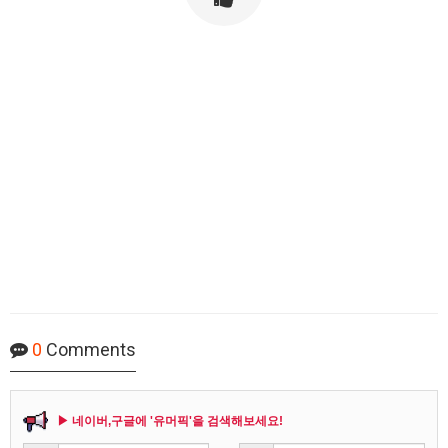
0
Comments
▶ 네이버,구글에 '유머픽'을 검색해보세요!