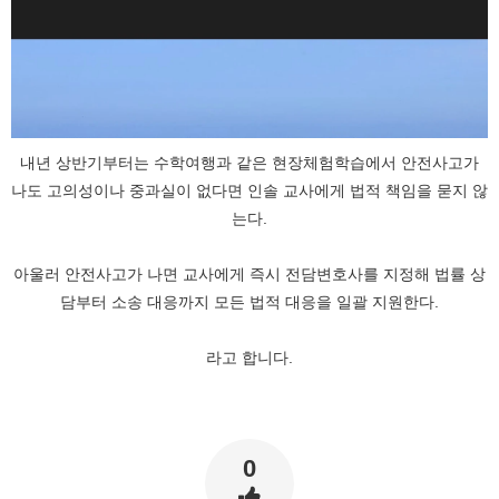
내년 상반기부터는 수학여행과 같은 현장체험학습에서 안전사고가
나도 고의성이나 중과실이 없다면 인솔 교사에게 법적 책임을 묻지 않
는다.
아울러 안전사고가 나면 교사에게 즉시 전담변호사를 지정해 법률 상
담부터 소송 대응까지 모든 법적 대응을 일괄 지원한다.
라고 합니다.
0