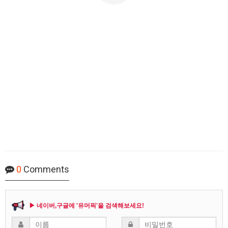
0
Comments
▶ 네이버,구글에 '유머픽'을 검색해보세요!