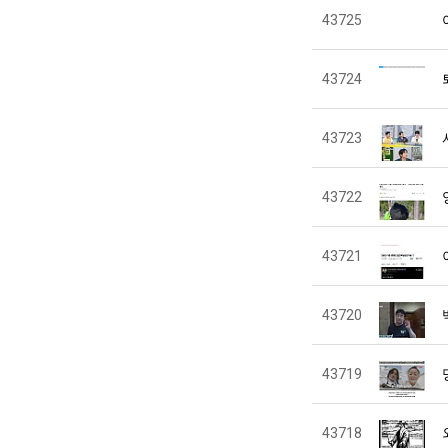
43725
43724
43723
43722
43721
43720
43719
43718