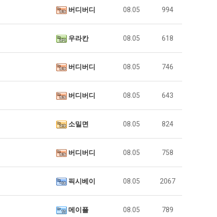
버디버디
08.05
994
우라칸
08.05
618
버디버디
08.05
746
버디버디
08.05
643
소밀면
08.05
824
버디버디
08.05
758
픽시베이
08.05
2067
메이플
08.05
789