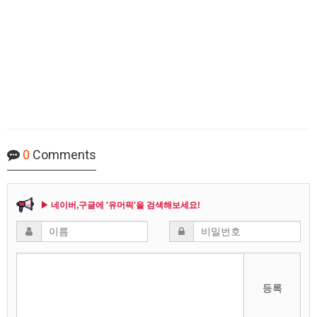
0
Comments
▶ 네이버,구글에 '유머픽'을 검색해보세요!
등록