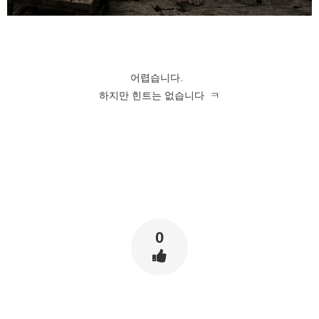
어렵습니다.
하지만 힌트는 없습니다 ㅋ
0