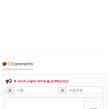
0
Comments
▶ 네이버,구글에 '유머픽'을 검색해보세요!