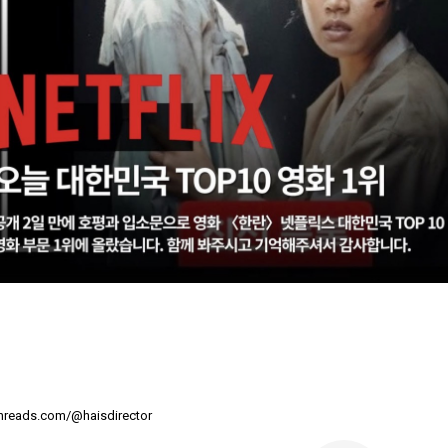
threads.com/@haisdirector