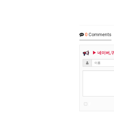
0
Comments
▶ 네이버,