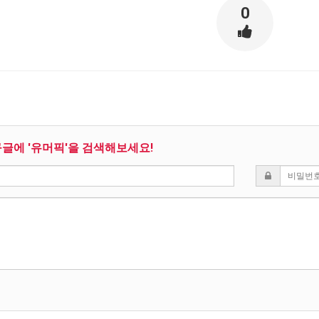
0
구글에 '유머픽'을 검색해보세요!