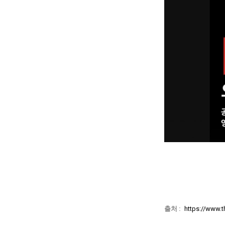
출처 :
https://www.