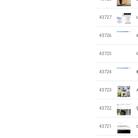
43727
43726
43725
43724
43723
43722
43721