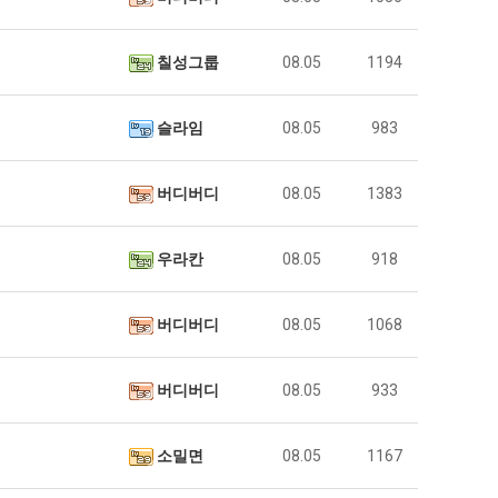
칠성그룹
08.05
1194
슬라임
08.05
983
버디버디
08.05
1383
우라칸
08.05
918
버디버디
08.05
1068
버디버디
08.05
933
소밀면
08.05
1167