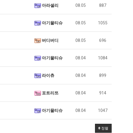
아라셀리
08.05
887
아기물티슈
08.05
1055
버디버디
08.05
696
아기물티슈
08.04
1084
라이츄
08.04
899
포트리쯔
08.04
914
아기물티슈
08.04
1047
정렬