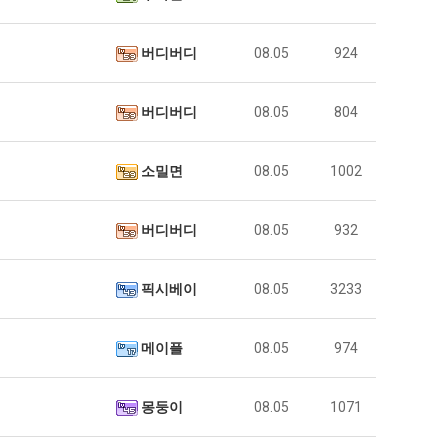
버디버디
08.05
924
버디버디
08.05
804
소밀면
08.05
1002
버디버디
08.05
932
픽시베이
08.05
3233
메이플
08.05
974
몽둥이
08.05
1071