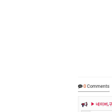
0
Comments
▶ 네이버,