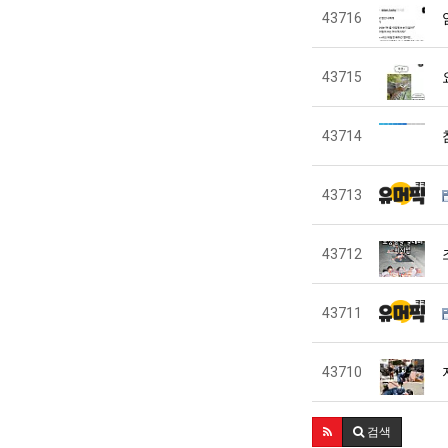
43716
43715
43714
43713
43712
43711
43710
검색