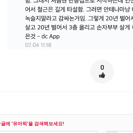
0
구글에 '유머픽'을 검색해보세요!