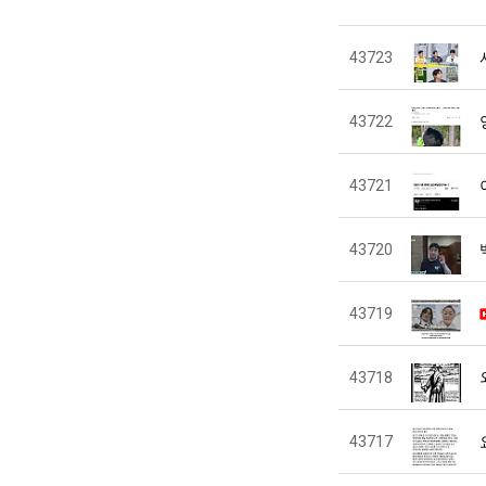
43723
43722
43721
43720
43719
43718
43717