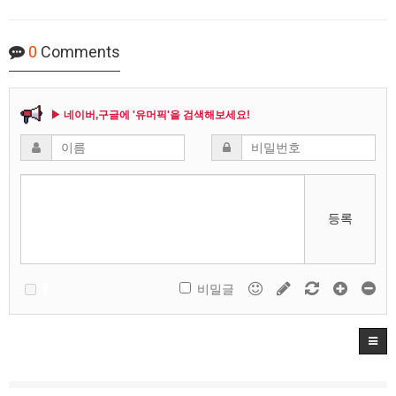
0
Comments
▶ 네이버,구글에 '유머픽'을 검색해보세요!
등록
비밀글