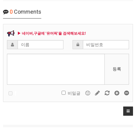
0
Comments
▶ 네이버,구글에 '유머픽'을 검색해보세요!
등록
비밀글