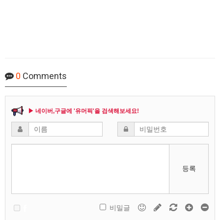
0
Comments
▶ 네이버,구글에 '유머픽'을 검색해보세요!
등록
비밀글