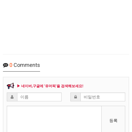
0
Comments
▶ 네이버,구글에 '유머픽'을 검색해보세요!
등록