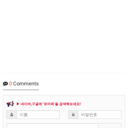
0
Comments
▶ 네이버,구글에 '유머픽'을 검색해보세요!