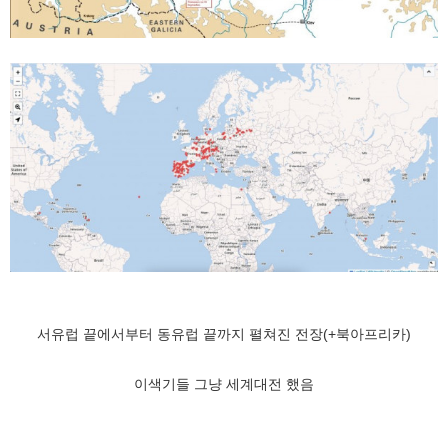
서유럽 끝에서부터 동유럽 끝까지 펼쳐진 전장(+북아프리카)
이색기들 그냥 세계대전 했음