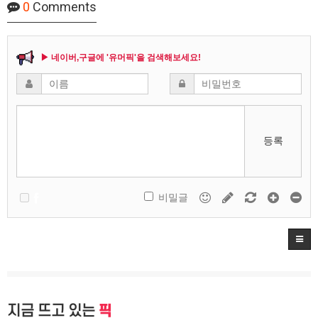
0
Comments
▶ 네이버,구글에 '유머픽'을 검색해보세요!
등록
비밀글
지금 뜨고 있는
픽