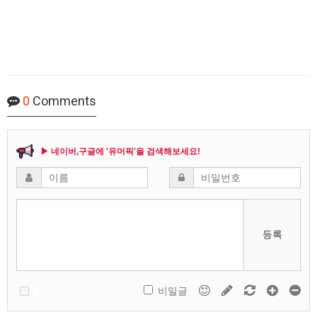
0
Comments
▶ 네이버,구글에 '유머픽'을 검색해보세요!
등록
비밀글