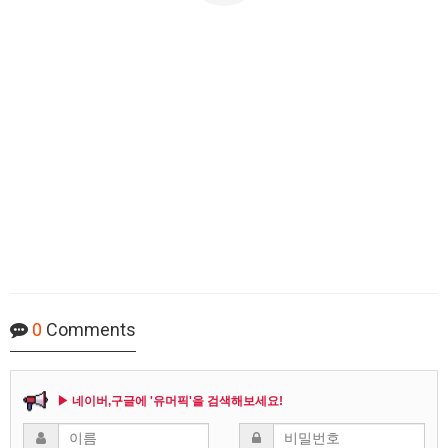
0
Comments
▶ 네이버,구글에 '유머픽'을 검색해보세요!