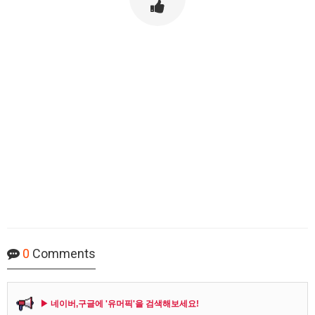
0
Comments
▶ 네이버,구글에 '유머픽'을 검색해보세요!