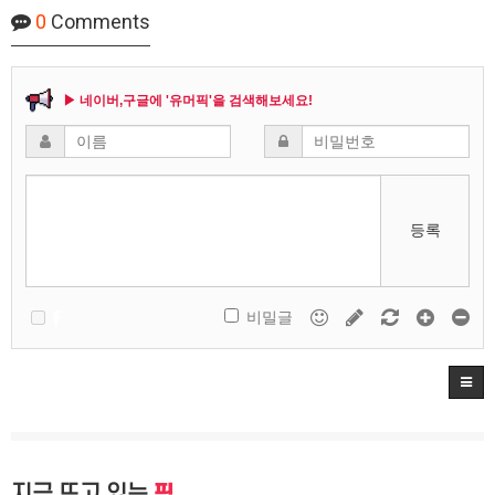
0
Comments
▶ 네이버,구글에 '유머픽'을 검색해보세요!
등록
비밀글
지금 뜨고 있는
픽