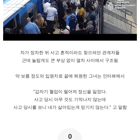
차가 정차한 뒤 사고 흔적이라도 찾으려던 관계자들
근데 놀랍게도 큰 부상 없이 열차 사이에서 구조됨
약 보름 정도의 입원치료 끝에 퇴원한 그녀는 인터뷰에서
"갑자기 혈압이 떨어져 정신을 잃었다.
사고 당시 아무 것도 기억나지 않는데
사고 당시를 보니 내가 살아있는게 믿기지 않는다." 고 말함
0