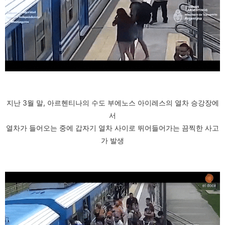
지난 3월 말, 아르헨티나의 수도 부에노스 아이레스의 열차 승강장에
서
열차가 들어오는 중에 갑자기 열차 사이로 뛰어들어가는 끔찍한 사고
가 발생