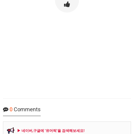
0
Comments
▶ 네이버,구글에 '유머픽'을 검색해보세요!