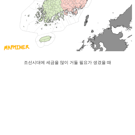
조선시대에 세금을 많이 거둘 필요가 생겼을 때