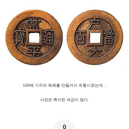
100배 가치의 화폐를 만들어서 유통시켰는데...
서양은 특이한 세금이 많다.
0