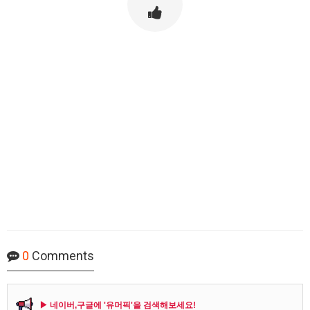
0
Comments
▶ 네이버,구글에 '유머픽'을 검색해보세요!