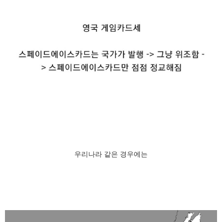
우리나라 같은 경우에는