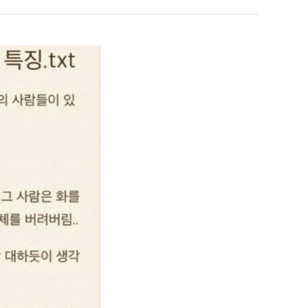
남
최
자
악
의
의
누가봐도 민둥 만들어서 탈북하는것들이나 뭔가 쳐들어오는 낌새를 미리 알아차리기 위함이지 저걸 전쟁준비라고 하…
좋네요 해외축구중계 링크 찾기 쉬워서 자주 와요. 그런데 epl중계 볼 때 공식 중계
07.17
08.06
소
창
유익해요 해외축구중계 링크 찾기 쉬워서 자주 와요. 참고로 무료스포츠중계 정보 확인할 때 출처 꼭 체크해요.…
재밌네요 스포츠무료중계 정보 정리가 깔끔해요. 그리고 축구중계 보면서 불법 사이
07.17
08.05
울
업
잘봤어요 해외축구 경기 일정 한눈에 보기 좋아요. 덕분에 epl중계 볼 때 공식 중계 채널 먼저 찾아봐요. …
좋네요 무료스포츠중계 찾는데 시간 절약돼요. 아무튼 epl중계 볼 때 공식 중계
07.10
08.05
푸
과
괜찮네요 실시간스포츠 정보 확인하기 좋아요. 그래도 epl중계 볼 때 공식 중계 채널 먼저 찾아봐요. 북마크…
공유해요 해외축구중계 링크 찾기 쉬워서 자주 와요. 아무튼 해외축구중계도 정식 
08.05
드
정
공유해요 무료중계 찾을 때 여기가 제일 편해요. 그리고 무료스포츠중계 정보 확인할 때 출처 꼭 체크해요. 앞…
재밌네요 해외축구중계 링크 찾기 쉬워서 자주 와요. 아무튼 해외축구중계도 정식 
08.05
제
.JPG
재밌네요 해외축구중계 링크 찾기 쉬워서 자주 와요. 그래서 해외축구중계도 정식 서비스로 봐야 안전해요. 다음…
잘봤어요 epl중계 일정 확인할 때 유용해요. 그리고 스포츠무료중계 찾을 때 신뢰
08.05
육
유익해요 실시간스포츠 정보 확인하기 좋아요. 덕분에 스포츠중계는 합법적인 경로로만 시청하려 해요. 좋은 정보…
좋네요 해외축구중계 링크 찾기 쉬워서 자주 와요. 그나저나 실시간스포츠 볼 때 공식 
08.05
볶
좋네요 축구중계 생각할 때 도움 되는 팁이 많네요. 그런데 해외축구중계도 정식 서비스로 봐야 안전해요. 다음…
도움돼요 축구무료중계 사이트 중에 여기가 최고예요. 그래도 스포츠무료중계 찾을 
08.05
음
감사해요 해외축구중계 링크 찾기 쉬워서 자주 와요. 어쨌든 축구무료중계도 합법적인 곳에서 봐야 마음 편해요.…
괜찮네요 실시간스포츠 정보 확인하기 좋아요. 덕분에 스포츠무료중계 찾을 때 신뢰
08.05
의
유익해요 축구무료중계 사이트 중에 여기가 최고예요. 참고로 축구무료중계도 합법적인 곳에서 봐야 마음 편해요.…
괜찮네요 무료중계 찾을 때 여기가 제일 편해요. 그런데 해외축구 경기 볼 때 정식 스
08.05
위
좋네요 요즘 스포츠중계 볼 때마다 이 사이트 먼저 들어와요. 그나저나 epl중계 볼 때 공식 중계 채널 먼저…
잘봤어요 해외축구 경기 일정 한눈에 보기 좋아요. 그런데 무료중계라도 저작권 지켜야죠
08.05
력
좋네요 해외축구중계 링크 찾기 쉬워서 자주 와요. 참고로 무료중계라도 저작권 지켜야죠. 계속 업데이트 부탁드…
공유해요 해외축구중계 링크 찾기 쉬워서 자주 와요. 아무튼 해외축구 경기 볼 때
08.05
ㅋ
감사해요 축구중계 생각할 때 도움 되는 팁이 많네요. 참고로 해외축구중계도 정식 서비스로 봐야 안전해요. 주…
좋네요 무료스포츠중계 찾는데 시간 절약돼요. 그래도 해외축구중계도 정식 서비스로
08.05
ㅋ
좋네요 epl중계 일정 확인할 때 유용해요. 아무튼 축구중계 보면서 불법 사이트는 피해요. 다음 경기 때도 …
좋네요 요즘 스포츠중계 볼 때마다 이 사이트 먼저 들어와요. 참고로 해외축구중계도 정
08.05
감사해요 무료중계 찾을 때 여기가 제일 편해요. 그래도 무료스포츠중계 정보 확인할 때 출처 꼭 체크해요. 주…
도움돼요 해외축구 경기 일정 한눈에 보기 좋아요. 그치만 해외축구중계도 정식 서비스로
08.05