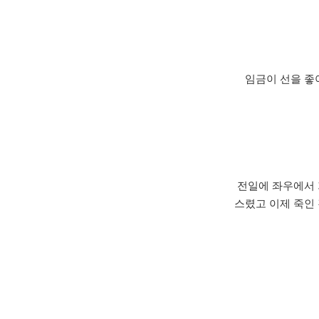
임금이 선을 좋
전일에 좌우에서 
스렸고 이제 죽인 