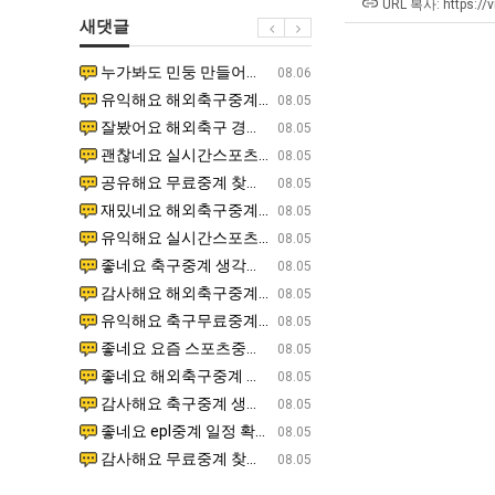
에
남
최
URL 복사: https://
새댓글
75
자
악
조
의
의
누가봐도 민둥 만들어서 탈북하는것들이나 뭔가 쳐들어오는 낌새를 미리 알아차리기 위함이지 저걸 전쟁준비라고 하…
좋네요 해외축구중계 링크 찾기 쉬워서 자주 와요. 그런데 epl중계 볼 때 공식 중계 채널 먼저 찾아봐요
07.17
08.06
투
소
창
유익해요 해외축구중계 링크 찾기 쉬워서 자주 와요. 참고로 무료스포츠중계 정보 확인할 때 출처 꼭 체크해요.…
재밌네요 스포츠무료중계 정보 정리가 깔끔해요. 그리고 축구중계 보면서 불법 사이트는 피해요. 다음
07.17
08.05
자
울
업
잘봤어요 해외축구 경기 일정 한눈에 보기 좋아요. 덕분에 epl중계 볼 때 공식 중계 채널 먼저 찾아봐요. …
좋네요 무료스포츠중계 찾는데 시간 절약돼요. 아무튼 epl중계 볼 때 공식 중계 채널 먼저 찾아봐
07.10
08.05
한
푸
과
괜찮네요 실시간스포츠 정보 확인하기 좋아요. 그래도 epl중계 볼 때 공식 중계 채널 먼저 찾아봐요. 북마크…
공유해요 해외축구중계 링크 찾기 쉬워서 자주 와요. 아무튼 해외축구중계도 정식 서비스로 봐야 안전
08.05
이
드
정
공유해요 무료중계 찾을 때 여기가 제일 편해요. 그리고 무료스포츠중계 정보 확인할 때 출처 꼭 체크해요. 앞…
재밌네요 해외축구중계 링크 찾기 쉬워서 자주 와요. 아무튼 해외축구중계도 정식 서비스로 봐야 안전
08.05
유
제
.JPG
재밌네요 해외축구중계 링크 찾기 쉬워서 자주 와요. 그래서 해외축구중계도 정식 서비스로 봐야 안전해요. 다음…
잘봤어요 epl중계 일정 확인할 때 유용해요. 그리고 스포츠무료중계 찾을 때 신뢰할 수 있는 곳만 
08.05
육
유익해요 실시간스포츠 정보 확인하기 좋아요. 덕분에 스포츠중계는 합법적인 경로로만 시청하려 해요. 좋은 정보…
좋네요 해외축구중계 링크 찾기 쉬워서 자주 와요. 그나저나 실시간스포츠 볼 때 공식 채널 우선 확인해요.
08.05
볶
좋네요 축구중계 생각할 때 도움 되는 팁이 많네요. 그런데 해외축구중계도 정식 서비스로 봐야 안전해요. 다음…
도움돼요 축구무료중계 사이트 중에 여기가 최고예요. 그래도 스포츠무료중계 찾을 때 신뢰할 수 있는
08.05
음
감사해요 해외축구중계 링크 찾기 쉬워서 자주 와요. 어쨌든 축구무료중계도 합법적인 곳에서 봐야 마음 편해요.…
괜찮네요 실시간스포츠 정보 확인하기 좋아요. 덕분에 스포츠무료중계 찾을 때 신뢰할 수 있는 곳만 
08.05
의
유익해요 축구무료중계 사이트 중에 여기가 최고예요. 참고로 축구무료중계도 합법적인 곳에서 봐야 마음 편해요.…
괜찮네요 무료중계 찾을 때 여기가 제일 편해요. 그런데 해외축구 경기 볼 때 정식 스트리밍 서비스 이용해
08.05
위
좋네요 요즘 스포츠중계 볼 때마다 이 사이트 먼저 들어와요. 그나저나 epl중계 볼 때 공식 중계 채널 먼저…
잘봤어요 해외축구 경기 일정 한눈에 보기 좋아요. 그런데 무료중계라도 저작권 지켜야죠. 앞으로도 자주 들
08.05
력
좋네요 해외축구중계 링크 찾기 쉬워서 자주 와요. 참고로 무료중계라도 저작권 지켜야죠. 계속 업데이트 부탁드…
공유해요 해외축구중계 링크 찾기 쉬워서 자주 와요. 아무튼 해외축구 경기 볼 때 정식 스트리밍 서
08.05
ㅋ
감사해요 축구중계 생각할 때 도움 되는 팁이 많네요. 참고로 해외축구중계도 정식 서비스로 봐야 안전해요. 주…
좋네요 무료스포츠중계 찾는데 시간 절약돼요. 그래도 해외축구중계도 정식 서비스로 봐야 안전해요. 
08.05
ㅋ
좋네요 epl중계 일정 확인할 때 유용해요. 아무튼 축구중계 보면서 불법 사이트는 피해요. 다음 경기 때도 …
좋네요 요즘 스포츠중계 볼 때마다 이 사이트 먼저 들어와요. 참고로 해외축구중계도 정식 서비스로 봐야 안
08.05
감사해요 무료중계 찾을 때 여기가 제일 편해요. 그래도 무료스포츠중계 정보 확인할 때 출처 꼭 체크해요. 주…
도움돼요 해외축구 경기 일정 한눈에 보기 좋아요. 그치만 해외축구중계도 정식 서비스로 봐야 안전해요. 좋
08.05