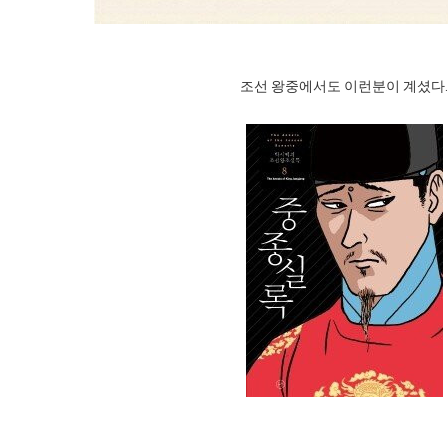
조선 왕중에서도 이런분이 계셨다.