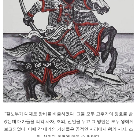
“절노부가 대대로 왕비를 배출하였다. 그들 모두 고추가의 칭호를 받
았는데 대가들을 각각 사자, 조의, 선인을 두고 그 명단은 모두 왕에게
보고되었다. 이때 각 대가의 가신들은 공적인 자리에서 왕의 사자, 조
의, 선인과 동열에 앉을 수 없었다.