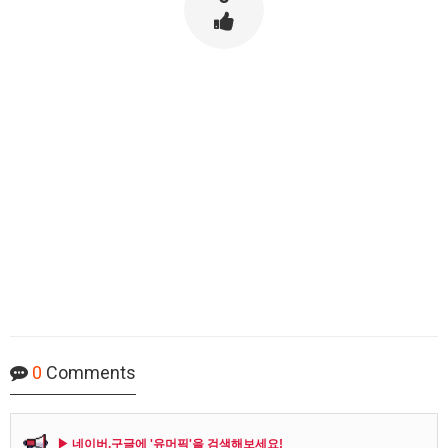
0
Comments
▶ 네이버,구글에 '유머픽'을 검색해보세요!