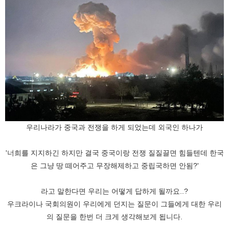
우리나라가 중국과 전쟁을 하게 되었는데 외국인 하나가
'너희를 지지하긴 하지만 결국 중국이랑 전쟁 질질끌면 힘들텐데 한국
은 그냥 땅 떼어주고 무장해제하고 중립국하면 안됨?'
라고 말한다면 우리는 어떻게 답하게 될까요..?
우크라이나 국회의원이 우리에게 던지는 질문이 그들에게 대한 우리
의 질문을 한번 더 크게 생각해보게 됩니다.