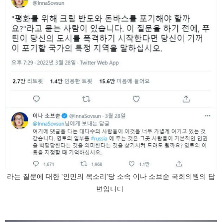
라는 질문에 대한 '인민의 목소리'당 소속 이나 소브순 국회의원의 답
변입니다.