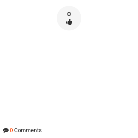
0
0
Comments