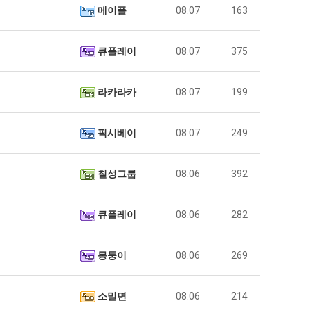
메이플
08.07
163
큐플레이
08.07
375
라카라카
08.07
199
픽시베이
08.07
249
칠성그룹
08.06
392
큐플레이
08.06
282
몽둥이
08.06
269
소밀면
08.06
214